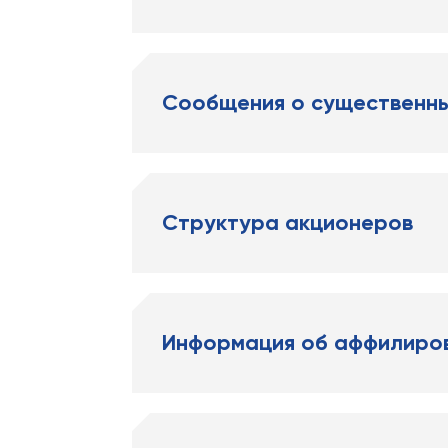
Сообщения о существенн
Структура акционеров
Информация об аффилиро