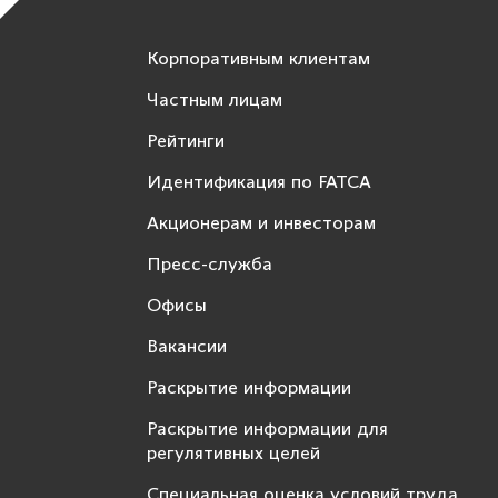
Корпоративным клиентам
Частным лицам
Рейтинги
Идентификация по FATCA
Акционерам и инвесторам
Пресс-служба
Офисы
Вакансии
Раскрытие информации
Раскрытие информации для
регулятивных целей
Специальная оценка условий труда