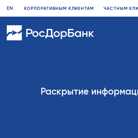
EN
КОРПОРАТИВНЫМ КЛИЕНТАМ
ЧАСТНЫМ КЛ
Раскрытие информац