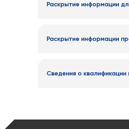
Раскрытие информации дл
Раскрытие информации пр
Сведения о квалификации