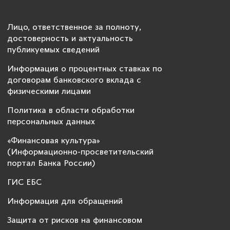
Лицо, ответственное за полноту,
достоверность и актуальность
публикуемых сведений
Информация о процентных ставках по
договорам банковского вклада с
физическими лицами
Политика в области обработки
персональных данных
«Финансовая культура»
(Информационно-просветительский
портал Банка России)
ГИС ЕБС
Информация для обращений
Защита от рисков на финансовом