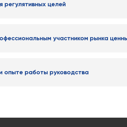
я регулятивных целей
офессиональным участником рынка ценны
 и опыте работы руководства