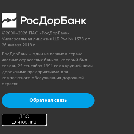
©2000–2026 ПАО «РосДорБанк»
Универсальная лицензия ЦБ РФ № 1573 от
26 января 2018 г.
РосДорБанк – один из первых в стране
частных отраслевых банков, который был
создан 25 сентября 1991 года крупнейшими
дорожными предприятиями для
комплексного обслуживания дорожной
отрасли
Обратная связь