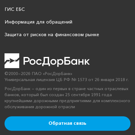
ГИС ЕБС
Информация для обращений
Защита от рисков на финансовом рынке
©2000–2026 ПАО «РосДорБанк»
Универсальная лицензия ЦБ РФ № 1573 от 26 января 2018 г.
РосДорБанк – один из первых в стране частных отраслевых
банков, который был создан 25 сентября 1991 года
крупнейшими дорожными предприятиями для комплексного
обслуживания дорожной отрасли
Обратная связь