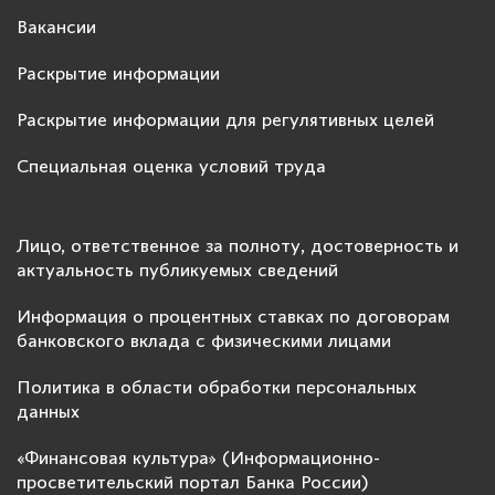
Вакансии
Раскрытие информации
Раскрытие информации для регулятивных целей
Специальная оценка условий труда
Лицо, ответственное за полноту, достоверность и
актуальность публикуемых сведений
Информация о процентных ставках по договорам
банковского вклада с физическими лицами
Политика в области обработки персональных
данных
«Финансовая культура» (Информационно-
просветительский портал Банка России)