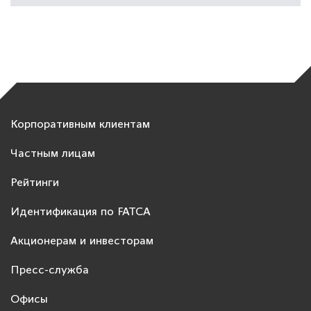
Корпоративным клиентам
Частным лицам
Рейтинги
Идентификация по FATCA
Акционерам и инвесторам
Пресс-служба
Офисы