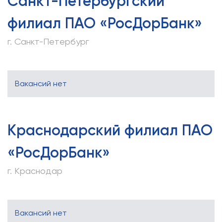
Санкт-Петербургский
филиал ПАО «РосДорБанк»
г. Санкт-Петербург
Вакансий нет
Краснодарский филиал ПАО
«РосДорБанк»
г. Краснодар
Вакансий нет