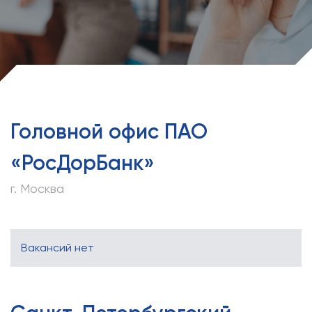
Головной офис ПАО
«РосДорБанк»
г. Москва
Вакансий нет