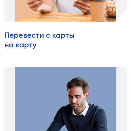
Перевести с карты
на карту