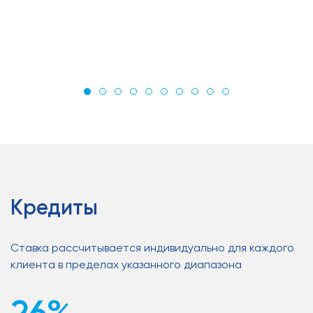
Кредиты
Ставка рассчитывается индивидуально для каждого
клиента в пределах указанного диапазона