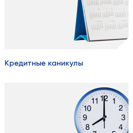
Кредитные каникулы