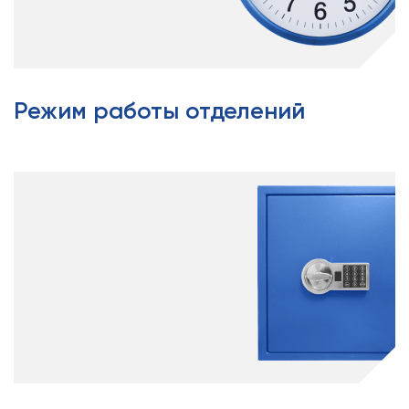
Режим работы отделений