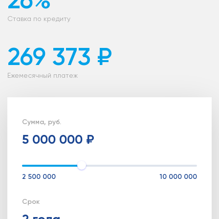
26%
Ставка по кредиту
269 373 ₽
Ежемесячный платеж
Оставить заявку
Сумма, руб.
5 000 000 ₽
2 500 000
10 000 000
Срок