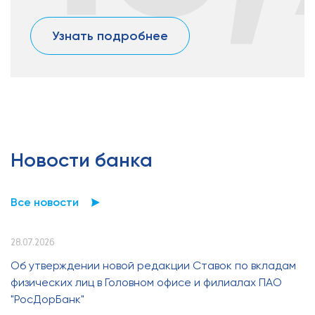
Узнать подробнее
Новости банка
Все новости
28.07.2026
Об утверждении новой редакции Ставок по вкладам
физических лиц в Головном офисе и филиалах ПАО
"РосДорБанк"