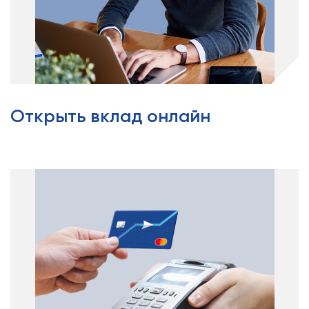
Открыть вклад онлайн