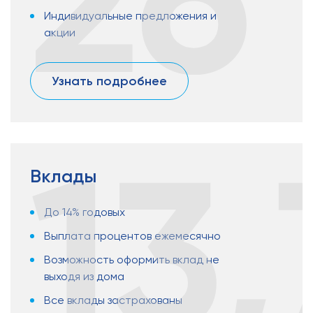
26
Индивидуальные предложения и
акции
Узнать подробнее
13,
Вклады
До 14% годовых
Выплата процентов ежемесячно
Возможность оформить вклад не
выходя из дома
Все вклады застрахованы