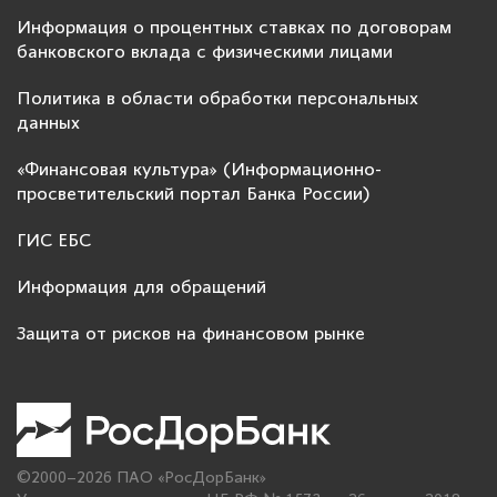
Информация о процентных ставках по договорам
банковского вклада с физическими лицами
Политика в области обработки персональных
данных
«Финансовая культура» (Информационно-
просветительский портал Банка России)
ГИС ЕБС
Информация для обращений
Защита от рисков на финансовом рынке
©2000–2026 ПАО «РосДорБанк»