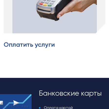
Оплатить услуги
Банковские карты
Оплата картой