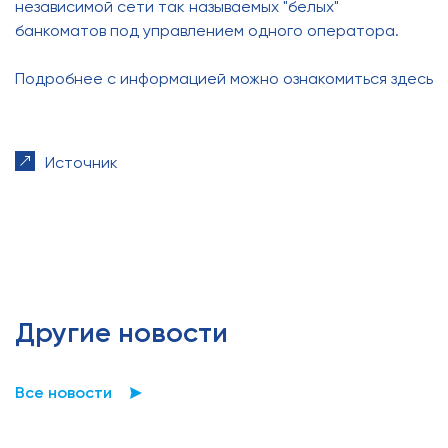
независимой сети так называемых "белых"
банкоматов под управлением одного оператора.
Подробнее с информацией можно ознакомиться здесь
Источник
Другие новости
Все новости