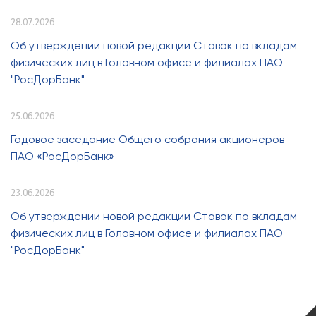
28.07.2026
Об утверждении новой редакции Ставок по вкладам
физических лиц в Головном офисе и филиалах ПАО
"РосДорБанк"
25.06.2026
Годовое заседание Общего собрания акционеров
ПАО «РосДорБанк»
23.06.2026
Об утверждении новой редакции Ставок по вкладам
физических лиц в Головном офисе и филиалах ПАО
"РосДорБанк"