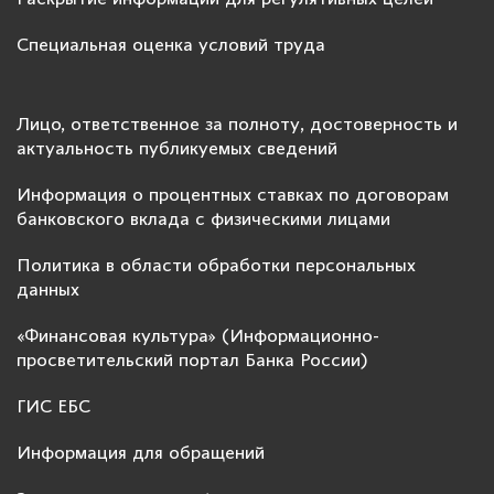
Специальная оценка условий труда
Лицо, ответственное за полноту, достоверность и
актуальность публикуемых сведений
Информация о процентных ставках по договорам
банковского вклада с физическими лицами
Политика в области обработки персональных
данных
«Финансовая культура» (Информационно-
просветительский портал Банка России)
ГИС ЕБС
Информация для обращений