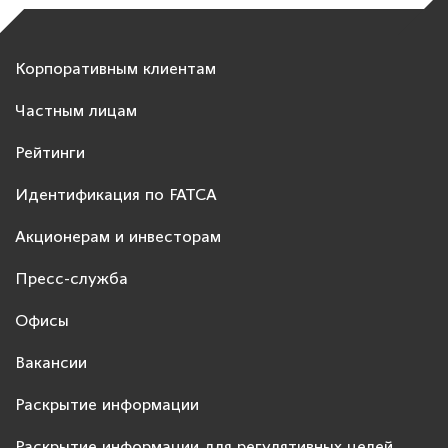
Корпоративным клиентам
Частным лицам
Рейтинги
Идентификация по FATCA
Акционерам и инвесторам
Пресс-служба
Офисы
Вакансии
Раскрытие информации
Раскрытие информации для регулятивных целей