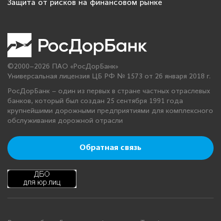
Защита от рисков на финансовом рынке
©2000–2026 ПАО «РосДорБанк»
Универсальная лицензия ЦБ РФ № 1573 от 26 января 2018 г.
РосДорБанк – один из первых в стране частных отраслевых
банков, который был создан 25 сентября 1991 года
крупнейшими дорожными предприятиями для комплексного
обслуживания дорожной отрасли
Обратная связь