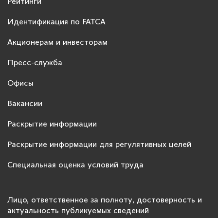
Рейтинги
Идентификация по FATCA
Акционерам и инвесторам
Пресс-служба
Офисы
Вакансии
Раскрытие информации
Раскрытие информации для регулятивных целей
Специальная оценка условий труда
Лицо, ответственное за полноту, достоверность и
актуальность публикуемых сведений