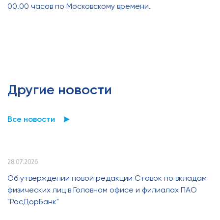
00.00 часов по Московскому времени.
Другие новости
Все новости
28.07.2026
Об утверждении новой редакции Ставок по вкладам
физических лиц в Головном офисе и филиалах ПАО
"РосДорБанк"