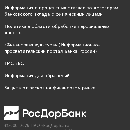
Информация о процентных ставках по договорам
банковского вклада с физическими лицами
Политика в области обработки персональных
данных
«Финансовая культура» (Информационно-
просветительский портал Банка России)
ГИС ЕБС
Информация для обращений
Защита от рисков на финансовом рынке
©2000–2026 ПАО «РосДорБанк»