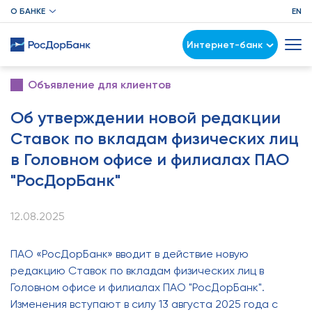
О БАНКЕ
EN
Интернет-банк
Объявление для клиентов
Об утверждении новой редакции
Ставок по вкладам физических лиц
в Головном офисе и филиалах ПАО
"РосДорБанк"
12.08.2025
ПАО «РосДорБанк» вводит в действие новую
редакцию Ставок по вкладам физических лиц в
Головном офисе и филиалах ПАО "РосДорБанк".
Изменения вступают в силу 13 августа 2025 года с