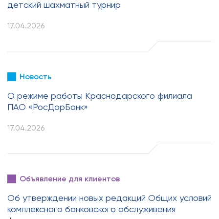
детский шахматный турнир
17.04.2026
Новость
О режиме работы Краснодарского филиала
ПАО «РосДорБанк»
17.04.2026
Объявление для клиентов
Об утверждении новых редакций Общих условий
комплексного банковского обслуживания