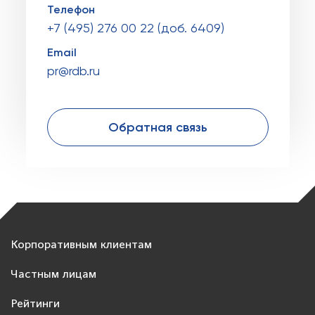
Телефон
+7 (495) 276 00 22 (доб. 6409)
Email
pr@rdb.ru
Обратная связь
Корпоративным клиентам
Частным лицам
Рейтинги