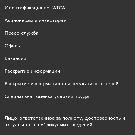
Идентификация по FATCA
Акционерам и инвесторам
Пресс-служба
Офисы
Вакансии
Раскрытие информации
Раскрытие информации для регулятивных целей
Специальная оценка условий труда
Лицо, ответственное за полноту, достоверность и
актуальность публикуемых сведений