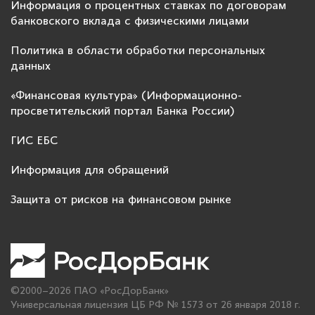
Информация о процентных ставках по договорам
банковского вклада с физическими лицами
Политика в области обработки персональных
данных
«Финансовая культура» (Информационно-
просветительский портал Банка России)
ГИС ЕБС
Информация для обращений
Защита от рисков на финансовом рынке
©2000–2026 ПАО «РосДорБанк»
Универсальная лицензия ЦБ РФ № 1573 от 26 января 2018 г.