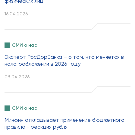
физических лиц
16.04.2026
СМИ о нас
Эксперт РосДорБанка – о том, что меняется в
налогообложении в 2026 году
08.04.2026
СМИ о нас
Минфин откладывает применение бюджетного
правила - реакция рубля