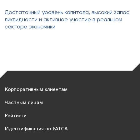
Достаточный уровень капитала, высокий запас
ликвидности и активное участие в реальном
секторе экономики
Корпоративным клиентам
Частным лицам
Рейтинги
Идентификация по FATCA