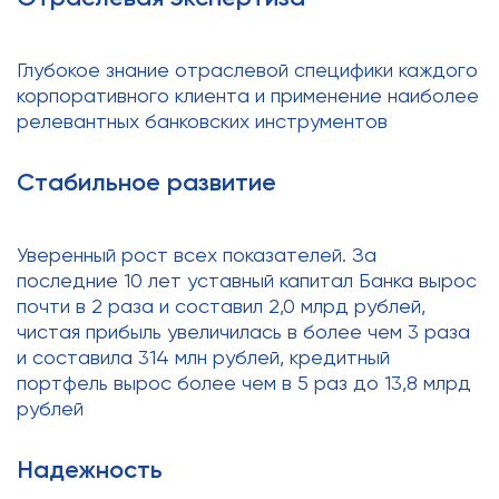
Глубокое знание отраслевой специфики каждого
корпоративного клиента и применение наиболее
релевантных банковских инструментов
Стабильное развитие
Уверенный рост всех показателей. За
последние 10 лет уставный капитал Банка вырос
почти в 2 раза и составил 2,0 млрд рублей,
чистая прибыль увеличилась в более чем 3 раза
и составила 314 млн рублей, кредитный
портфель вырос более чем в 5 раз до 13,8 млрд
рублей
Надежность