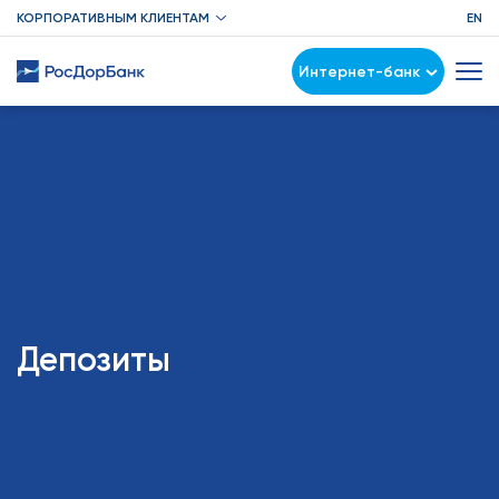
КОРПОРАТИВНЫМ КЛИЕНТАМ
EN
Интернет-банк
Депозиты