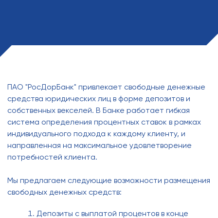
ПАО "РосДорБанк" привлекает свободные денежные
средства юридических лиц в форме депозитов и
собственных векселей. В Банке работает гибкая
система определения процентных ставок в рамках
индивидуального подхода к каждому клиенту, и
направленная на максимальное удовлетворение
потребностей клиента.
Мы предлагаем следующие возможности размещения
свободных денежных средств:
Депозиты с выплатой процентов в конце