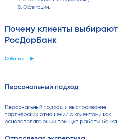
Облигации.
Почему клиенты выбирают
РосДорБанк
О банке
Персональный подход
Персональный подход и выстраивание
партнерских отношений с клиентами как
основополагающий принцип работы банка
Отраслевая экспертиза