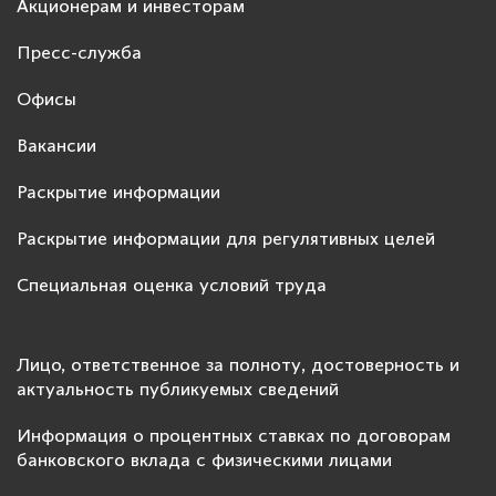
Акционерам и инвесторам
Пресс-служба
Офисы
Вакансии
Раскрытие информации
Раскрытие информации для регулятивных целей
Специальная оценка условий труда
Лицо, ответственное за полноту, достоверность и
актуальность публикуемых сведений
Информация о процентных ставках по договорам
банковского вклада с физическими лицами