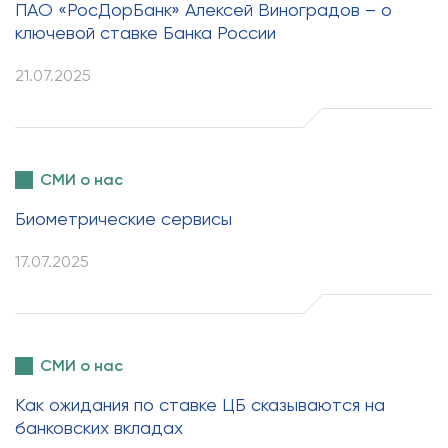
ПАО «РосДорБанк» Алексей Виноградов – о
ключевой ставке Банка России
21.07.2025
СМИ о нас
Биометрические сервисы
17.07.2025
СМИ о нас
Как ожидания по ставке ЦБ сказываются на
банковских вкладах