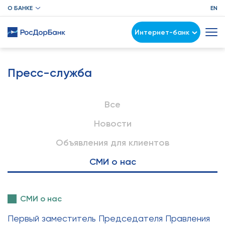
О БАНКЕ
EN
Интернет-банк
Пресс-служба
Все
Новости
Объявления для клиентов
СМИ о нас
СМИ о нас
Первый заместитель Председателя Правления