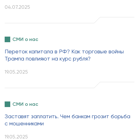
04.07.2025
СМИ о нас
Переток капитала в РФ? Как торговые войны
Трампа повлияют на курс рубля?
19.05.2025
СМИ о нас
Заставят заплатить. Чем банкам грозит борьба
с мошенниками
19.05.2025