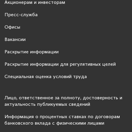
Акционерам и инвесторам
Пресс-служба
Офисы
Вакансии
Раскрытие информации
Раскрытие информации для регулятивных целей
Специальная оценка условий труда
Лицо, ответственное за полноту, достоверность и
актуальность публикуемых сведений
Информация о процентных ставках по договорам
банковского вклада с физическими лицами