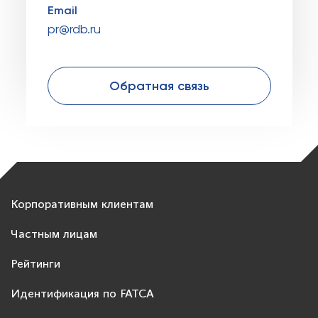
Email
pr@rdb.ru
Обратная связь
Корпоративным клиентам
Частным лицам
Рейтинги
Идентификация по FATCA