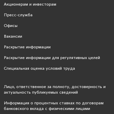
Акционерам и инвесторам
Пресс-служба
Офисы
Вакансии
Раскрытие информации
Раскрытие информации для регулятивных целей
Специальная оценка условий труда
Лицо, ответственное за полноту, достоверность и
актуальность публикуемых сведений
Информация о процентных ставках по договорам
банковского вклада с физическими лицами