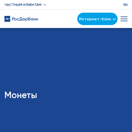
ЧАСТНЫМ КЛИЕНТАМ
EN
Интернет-банк
Монеты