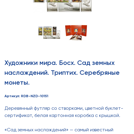
Художники мира. Босх. Сад земных
наслаждений. Триптих. Серебряные
монеты.
Артикул: RDB-NZD-10151
Деревянный футляр со створками, цветной буклет-
сертификат, белая картонная коробка с крышкой.
«Сад земных наслаждений» — самый известный