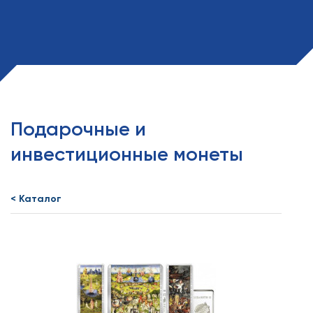
Подарочные и
инвестиционные монеты
< Каталог