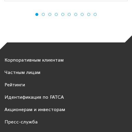
Корпоративным клиентам
Частным лицам
Рейтинги
Идентификация по FATCA
Акционерам и инвесторам
Пресс-служба