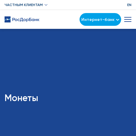
ЧАСТНЫМ КЛИЕНТАМ
EN
Интернет-банк
Монеты