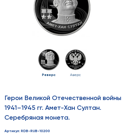
Реверс
Аверс
Герои Великой Отечественной войны
1941–1945 гг. Амет-Хан Султан.
Серебряная монета.
Артикул: RDB-RUB-10200