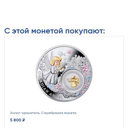
С этой монетой покупают:
Ангел-хранитель. Серебряная монета.
5 800 ₽