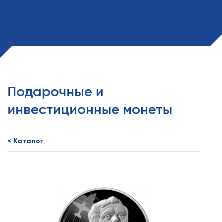
Подарочные и
инвестиционные монеты
< Каталог