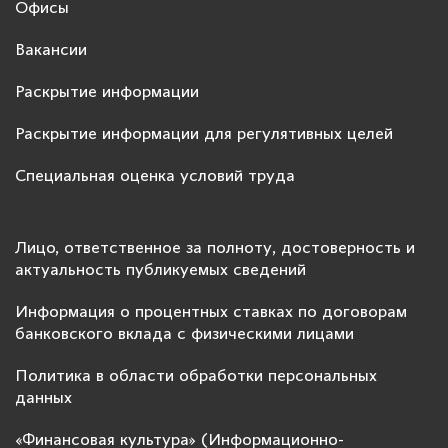
Офисы
Вакансии
Раскрытие информации
Раскрытие информации для регулятивных целей
Специальная оценка условий труда
Лицо, ответственное за полноту, достоверность и
актуальность публикуемых сведений
Информация о процентных ставках по договорам
банковского вклада с физическими лицами
Политика в области обработки персональных
данных
«Финансовая культура» (Информационно-