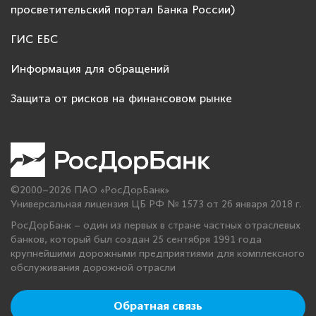
просветительский портал Банка России)
ГИС ЕБС
Информация для обращений
Защита от рисков на финансовом рынке
©2000–2026 ПАО «РосДорБанк»
Универсальная лицензия ЦБ РФ № 1573 от 26 января 2018 г.
РосДорБанк – один из первых в стране частных отраслевых
банков, который был создан 25 сентября 1991 года
крупнейшими дорожными предприятиями для комплексного
обслуживания дорожной отрасли
Обратная связь