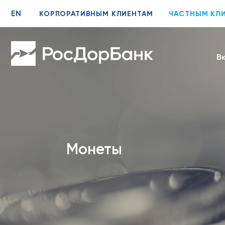
EN
КОРПОРАТИВНЫМ КЛИЕНТАМ
ЧАСТНЫМ КЛ
В
Монеты