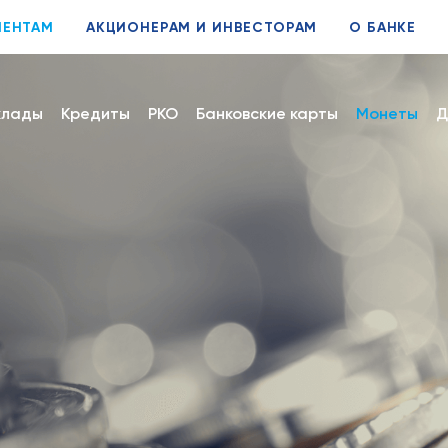
ИЕНТАМ
АКЦИОНЕРАМ И ИНВЕСТОРАМ
О БАНКЕ
клады
Кредиты
РКО
Банковские карты
Монеты
Д