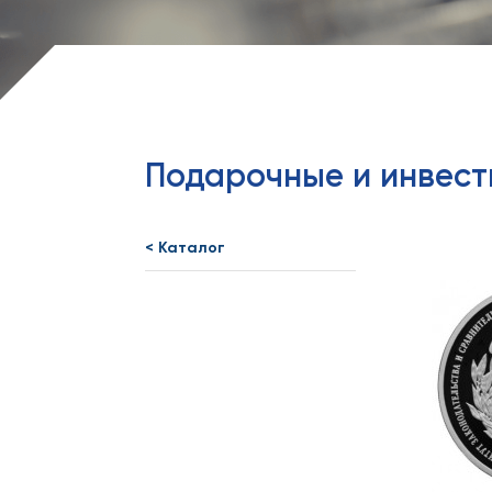
Подарочные и инвес
< Каталог