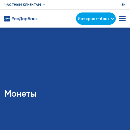
ЧАСТНЫМ КЛИЕНТАМ
EN
Интернет-банк
Монеты