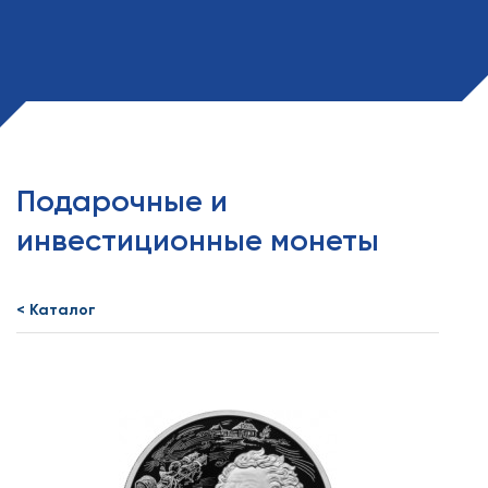
Подарочные и
инвестиционные монеты
< Каталог