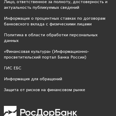
Лицо, ответственное за полноту, достоверность и
актуальность публикуемых сведений
Информация о процентных ставках по договорам
банковского вклада с физическими лицами
Политика в области обработки персональных
данных
«Финансовая культура» (Информационно-
просветительский портал Банка России)
ГИС ЕБС
Информация для обращений
Защита от рисков на финансовом рынке