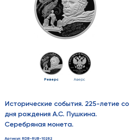
Реверс
Аверс
Исторические события. 225-летие со
дня рождения А.С. Пушкина.
Серебряная монета.
Артикул: RDB-RUB-10282