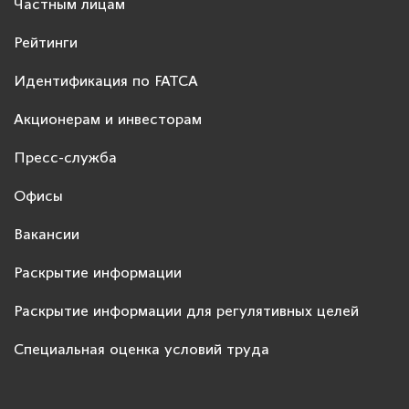
Частным лицам
Рейтинги
Идентификация по FATCA
Акционерам и инвесторам
Пресс-служба
Офисы
Вакансии
Раскрытие информации
Раскрытие информации для регулятивных целей
Специальная оценка условий труда