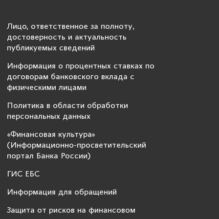
Лицо, ответственное за полноту,
достоверность и актуальность
публикуемых сведений
Информация о процентных ставках по
договорам банковского вклада с
физическими лицами
Политика в области обработки
персональных данных
«Финансовая культура»
(Информационно-просветительский
портал Банка России)
ГИС ЕБС
Информация для обращений
Защита от рисков на финансовом