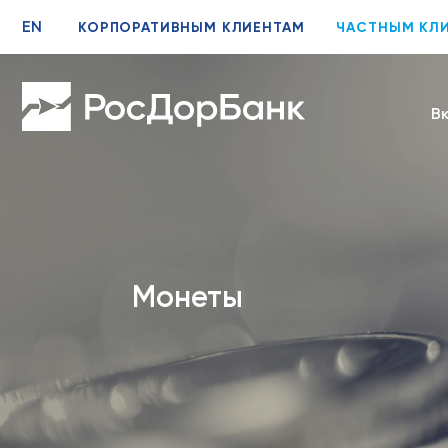
EN
КОРПОРАТИВНЫМ КЛИЕНТАМ
ЧАСТНЫМ КЛ
В
Монеты