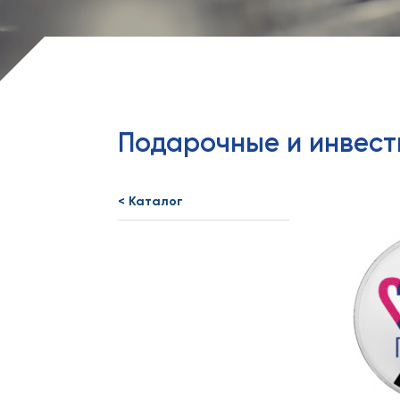
Подарочные и инвес
< Каталог