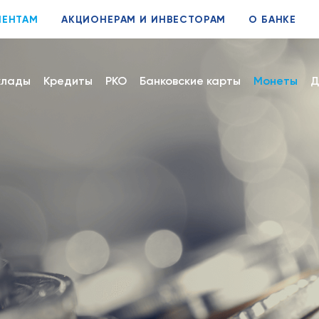
ИЕНТАМ
АКЦИОНЕРАМ И ИНВЕСТОРАМ
О БАНКЕ
клады
Кредиты
РКО
Банковские карты
Монеты
Д