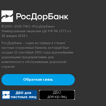
©2000–2026 ПАО «РосДорБанк»
Универсальная лицензия ЦБ РФ № 1573 от
26 января 2018 г.
РосДорБанк – один из первых в стране
частных отраслевых банков, который был
создан 25 сентября 1991 года крупнейшими
дорожными предприятиями для
комплексного обслуживания дорожной
отрасли
Обратная связь