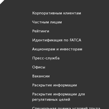
Корпоративным клиентам
Частным лицам
Рейтинги
Идентификация по FATCA
Акционерам и инвесторам
Пресс-служба
Офисы
Вакансии
Раскрытие информации
Раскрытие информации для
регулятивных целей
Специальная оценка условий труда