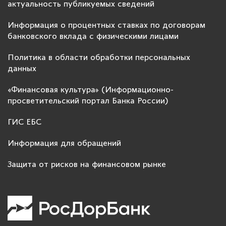
актуальность публикуемых сведений
Информация о процентных ставках по договорам
банковского вклада с физическими лицами
Политика в области обработки персональных
данных
«Финансовая культура» (Информационно-
просветительский портал Банка России)
ГИС ЕБС
Информация для обращений
Защита от рисков на финансовом рынке