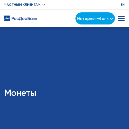
ЧАСТНЫМ КЛИЕНТАМ
EN
Интернет-банк
Монеты