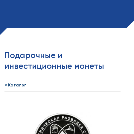
Подарочные и
инвестиционные монеты
< Каталог