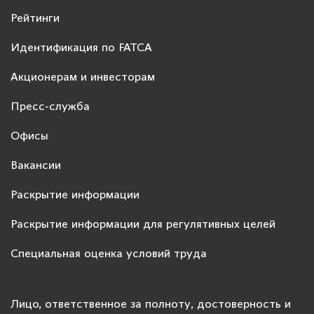
Рейтинги
Идентификация по FATCA
Акционерам и инвесторам
Пресс-служба
Офисы
Вакансии
Раскрытие информации
Раскрытие информации для регулятивных целей
Специальная оценка условий труда
Лицо, ответственное за полноту, достоверность и