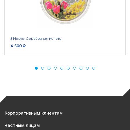
8 Марта. Серебряная монета.
4 500 ₽
Корпоративным клиентам
Частным лицам