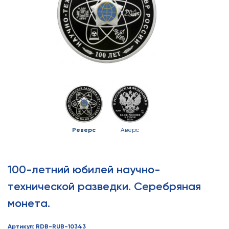
Реверс
Аверс
100-летний юбилей научно-
технической разведки. Серебряная
монета.
Артикул: RDB-RUB-10343