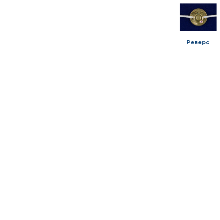
Реверс