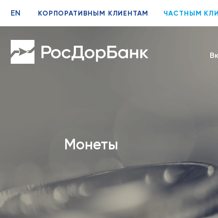
EN
КОРПОРАТИВНЫМ КЛИЕНТАМ
ЧАСТНЫМ КЛ
В
Монеты