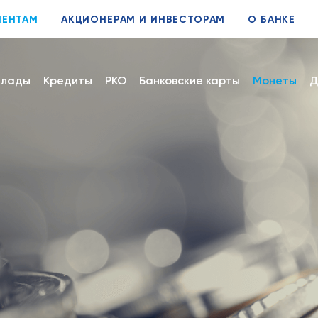
ИЕНТАМ
АКЦИОНЕРАМ И ИНВЕСТОРАМ
О БАНКЕ
клады
Кредиты
РКО
Банковские карты
Монеты
Д