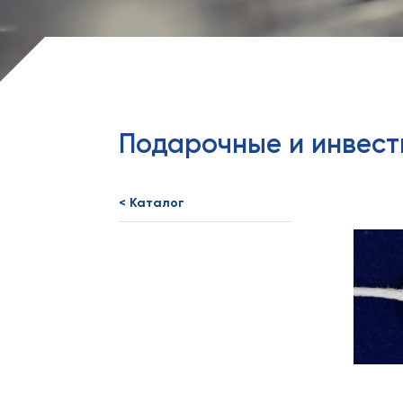
Подарочные и инвес
< Каталог