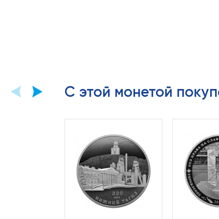
С этой монетой покуп