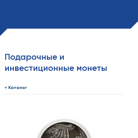
Подарочные и
инвестиционные монеты
< Каталог