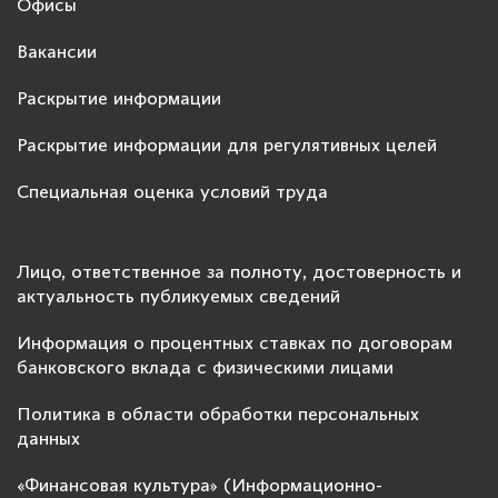
Офисы
Вакансии
Раскрытие информации
Раскрытие информации для регулятивных целей
Специальная оценка условий труда
Лицо, ответственное за полноту, достоверность и
актуальность публикуемых сведений
Информация о процентных ставках по договорам
банковского вклада с физическими лицами
Политика в области обработки персональных
данных
«Финансовая культура» (Информационно-