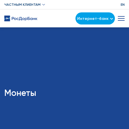
ЧАСТНЫМ КЛИЕНТАМ
EN
Интернет-банк
Монеты