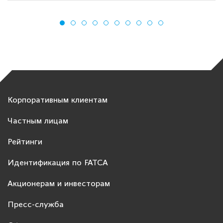
Корпоративным клиентам
Частным лицам
Рейтинги
Идентификация по FATCA
Акционерам и инвесторам
Пресс-служба