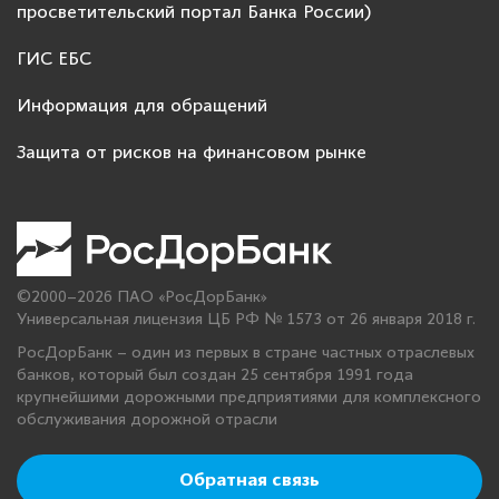
просветительский портал Банка России)
ГИС ЕБС
Информация для обращений
Защита от рисков на финансовом рынке
©2000–2026 ПАО «РосДорБанк»
Универсальная лицензия ЦБ РФ № 1573 от 26 января 2018 г.
РосДорБанк – один из первых в стране частных отраслевых
банков, который был создан 25 сентября 1991 года
крупнейшими дорожными предприятиями для комплексного
обслуживания дорожной отрасли
Обратная связь