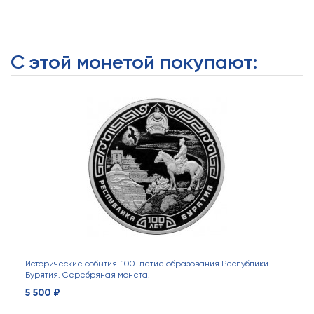
С этой монетой покупают:
Исторические события. 100-летие образования Республики
Бурятия. Серебряная монета.
5 500 ₽