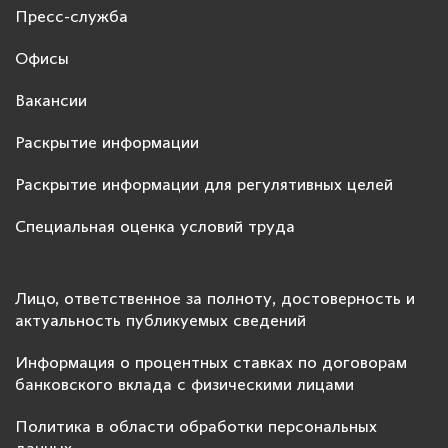
Пресс-служба
Офисы
Вакансии
Раскрытие информации
Раскрытие информации для регулятивных целей
Специальная оценка условий труда
Лицо, ответственное за полноту, достоверность и
актуальность публикуемых сведений
Информация о процентных ставках по договорам
банковского вклада с физическими лицами
Политика в области обработки персональных