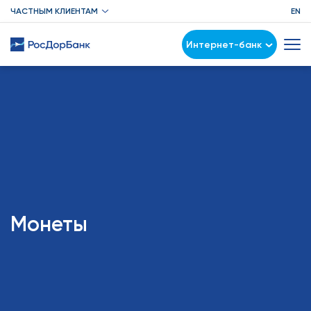
ЧАСТНЫМ КЛИЕНТАМ
EN
Интернет-банк
Монеты