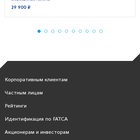
29 900 ₽
Корпоративным клиентам
Частным лицам
Рейтинги
Идентификация по FATCA
Акционерам и инвесторам