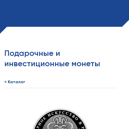
Подарочные и
инвестиционные монеты
< Каталог